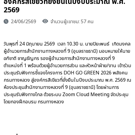
องค์กรสีเขียวที่ยั่งยืนในปีงบประมาณ พ.ศ.
2569
24/06/2569
จำนวนผู้เขาชม: 57 คน
วันพุธที่ 24 มิถุนายน 2569 เวลา 10.30 น. นายปิยะพนธ์ เกิดมงคล
ผู้อำนวยการสำนักงานทางหลวงที่ 9 (อุบลราชธานี) มอบหมายให้นาย
อภิชาติ ชาญธัญกร รองผู้อำนวยการสำนักงานทางหลวงที่ 9
ตำแหน่งที่ 1 พร้อมด้วยผู้อำนวยการส่วน และหัวหน้าฝ่าย/งาน เข้าร่วม
ประชุมรับฟังการชี้แจงโครงการ DOH GO GREEN 2026 พลังคน
กรมทางหลวง สู่องค์กรสีเขียวที่ยั่งยืนในปีงบประมาณ พ.ศ. 2569 ณ
ห้องประชุมสำนักงานทางหลวงที่ 9 (อุบลราชธานี) โดยผ่านการ
ประชุมรับฟังทางไกล ด้วยระบบ Zoom Cloud Meeting จัดประชุม
โดยกองฝึกอบรม กรมทางหลวง