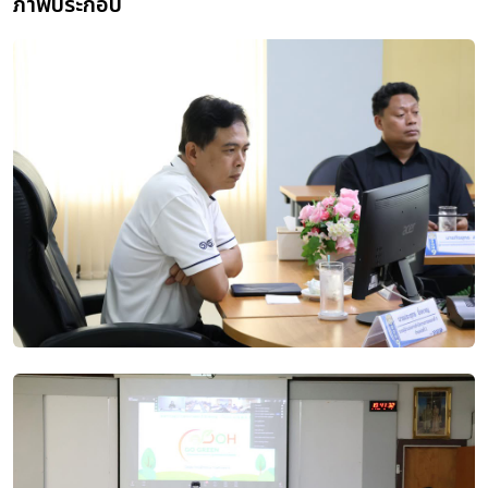
ภาพประกอบ